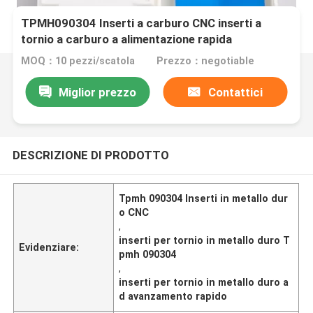
TPMH090304 Inserti a carburo CNC inserti a
tornio a carburo a alimentazione rapida
MOQ：10 pezzi/scatola
Prezzo：negotiable
Miglior prezzo
Contattici
DESCRIZIONE DI PRODOTTO
Tpmh 090304 Inserti in metallo dur
o CNC
,
inserti per tornio in metallo duro T
Evidenziare:
pmh 090304
,
inserti per tornio in metallo duro a
d avanzamento rapido