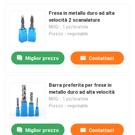
Fresa in metallo duro ad alta
velocità 2 scanalature
MOQ：1 pz/scatola
Prezzo：negotiable
Miglior prezzo
Contattaci
Barra preferita per frese in
metallo duro ad alta velocità
MOQ：1 pz/scatola
Prezzo：negotiable
Miglior prezzo
Contattaci