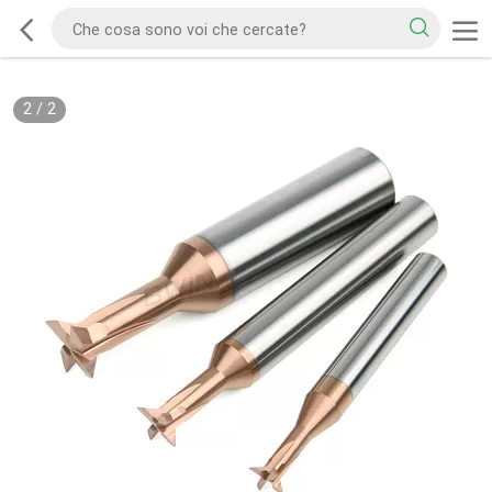
2
/
2