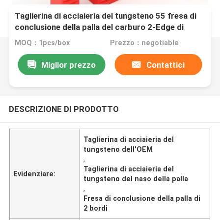
Taglierina di acciaieria del tungsteno 55 fresa di
conclusione della palla del carburo 2-Edge di
grado
MOQ：1pcs/box
Prezzo：negotiable
Miglior prezzo
Contattici
DESCRIZIONE DI PRODOTTO
Taglierina di acciaieria del
tungsteno dell'OEM
,
Taglierina di acciaieria del
Evidenziare:
tungsteno del naso della palla
,
Fresa di conclusione della palla di
2 bordi