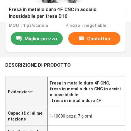
Fresa in metallo duro 4F CNC in acciaio
inossidabile per fresa D10
MOQ：1 pz/scatola
Prezzo：negotiable
Miglior prezzo
Contattici
DESCRIZIONE DI PRODOTTO
Fresa in metallo duro 4F CNC
,
fresa in metallo duro CNC in acciai
Evidenziare:
o inossidabile
,
fresa in metallo duro 4F
Capacità di alime
1-10000 pezzi 7 giorni
ntazione