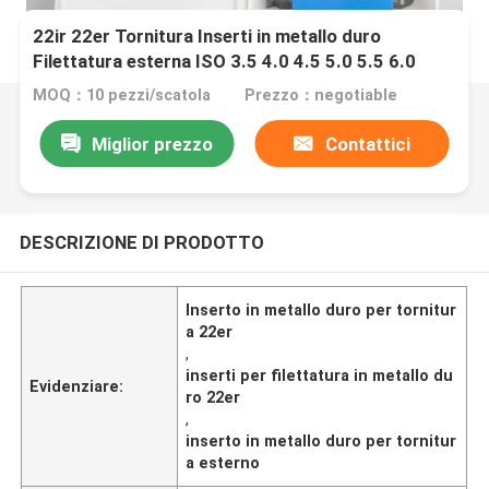
22ir 22er Tornitura Inserti in metallo duro
Filettatura esterna ISO 3.5 4.0 4.5 5.0 5.5 6.0
MOQ：10 pezzi/scatola
Prezzo：negotiable
Miglior prezzo
Contattici
DESCRIZIONE DI PRODOTTO
Inserto in metallo duro per tornitur
a 22er
,
inserti per filettatura in metallo du
Evidenziare:
ro 22er
,
inserto in metallo duro per tornitur
a esterno