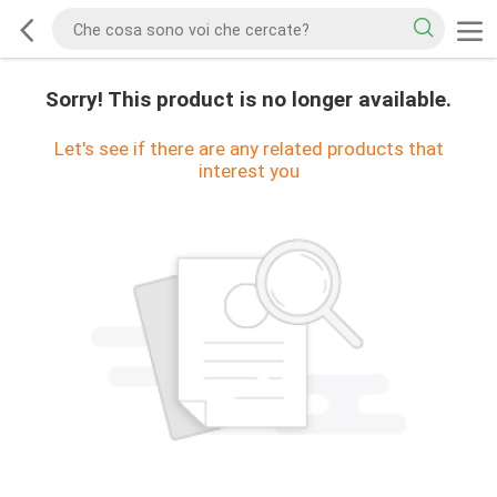
Sorry! This product is no longer available.
Let's see if there are any related products that
interest you